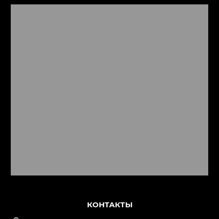
КОНТАКТЫ