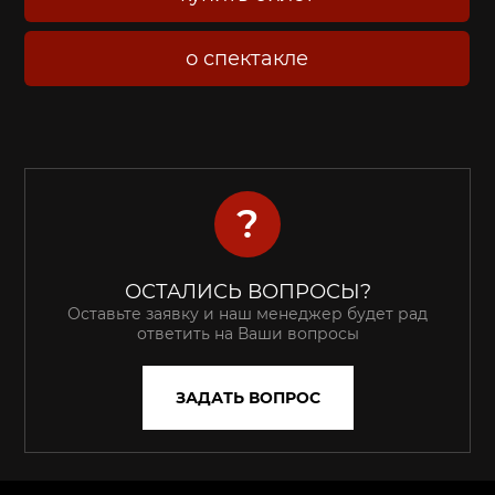
о спектакле
?
ОСТАЛИСЬ ВОПРОСЫ?
Оставьте заявку и наш менеджер будет рад
ответить на Ваши вопросы
ЗАДАТЬ ВОПРОС