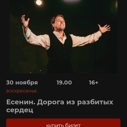
30 ноября 19.00 16+
воскресенье
Есенин. Дорога из разбитых
сердец
купить билет